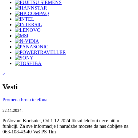
>
Vesti
Promena broja telefona
22.11.2024.
Poštovani Korisnici, Od 1.12.2024 fiksni telefoni nece biti u
funkciji. Za sve informacije i narudzbe mozete da nas dobijete na
063-108-43-40 Vaš PS Tim