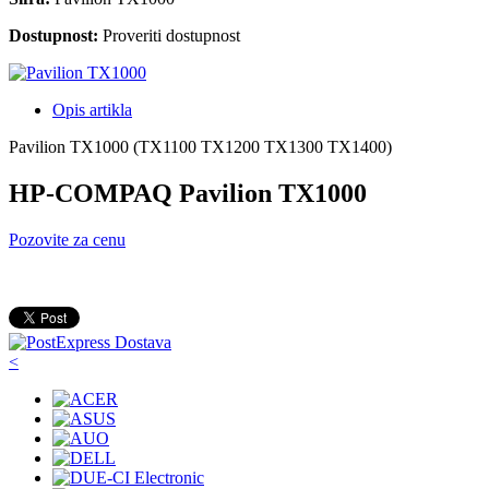
Dostupnost:
Proveriti dostupnost
Opis artikla
Pavilion TX1000 (TX1100 TX1200 TX1300 TX1400)
HP-COMPAQ Pavilion TX1000
Pozovite za cenu
<