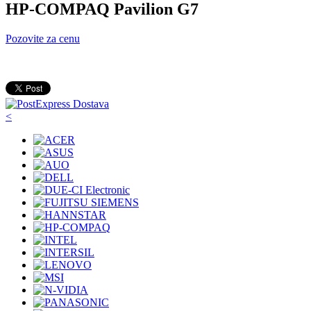
HP-COMPAQ Pavilion G7
Pozovite za cenu
<