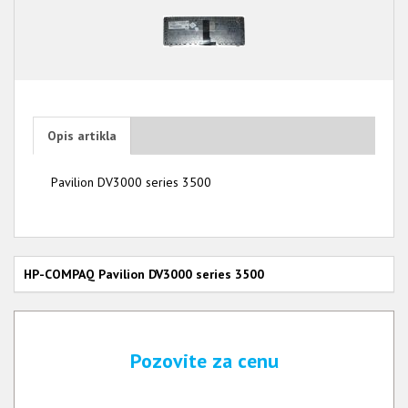
Opis artikla
Pavilion DV3000 series 3500
HP-COMPAQ Pavilion DV3000 series 3500
Pozovite za cenu