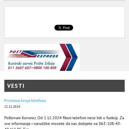
VESTI
Promena broja telefona
22.11.2024.
Poštovani Korisnici, Od 1.12.2024 fiksni telefoni nece biti u funkciji. Za
sve informacije i narudzbe mozete da nas dobijete na 063-108-43-