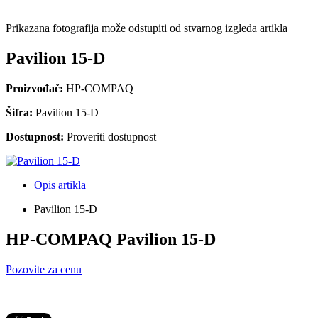
Prikazana fotografija može odstupiti od stvarnog izgleda artikla
Pavilion 15-D
Proizvođač:
HP-COMPAQ
Šifra:
Pavilion 15-D
Dostupnost:
Proveriti dostupnost
Opis artikla
Pavilion 15-D
HP-COMPAQ Pavilion 15-D
Pozovite za cenu