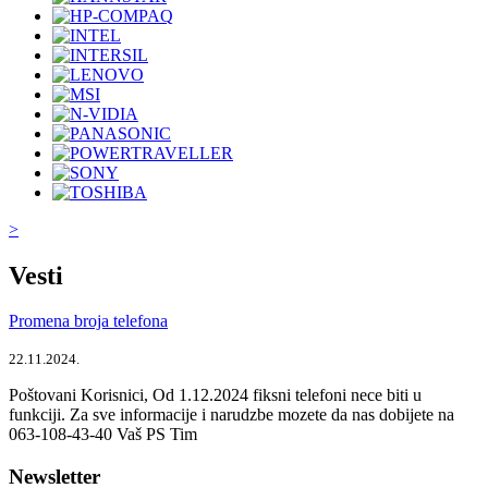
>
Vesti
Promena broja telefona
22.11.2024.
Poštovani Korisnici, Od 1.12.2024 fiksni telefoni nece biti u
funkciji. Za sve informacije i narudzbe mozete da nas dobijete na
063-108-43-40 Vaš PS Tim
Newsletter