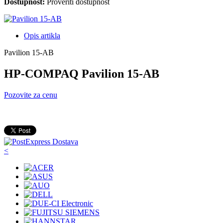
Dostupnost:
Proveriti dostupnost
Opis artikla
Pavilion 15-AB
HP-COMPAQ Pavilion 15-AB
Pozovite za cenu
<