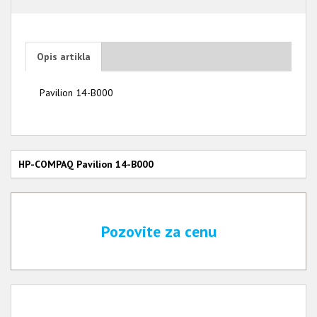
Opis artikla
Pavilion 14-B000
HP-COMPAQ Pavilion 14-B000
Pozovite za cenu