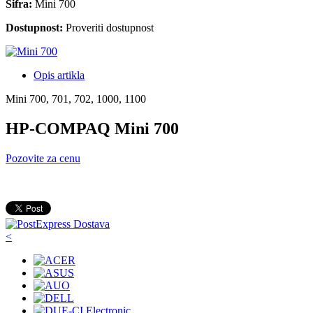
Šifra:
Mini 700
Dostupnost:
Proveriti dostupnost
Opis artikla
Mini 700, 701, 702, 1000, 1100
HP-COMPAQ Mini 700
Pozovite za cenu
<