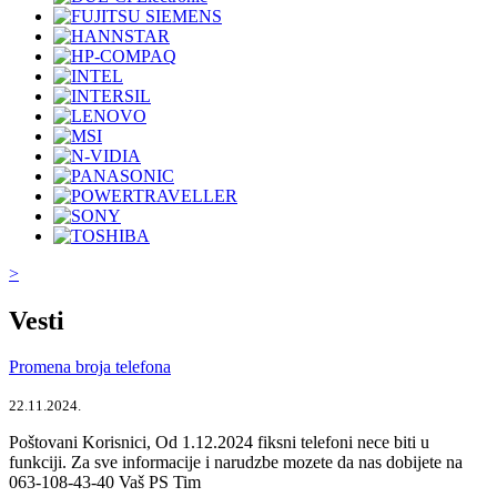
>
Vesti
Promena broja telefona
22.11.2024.
Poštovani Korisnici, Od 1.12.2024 fiksni telefoni nece biti u
funkciji. Za sve informacije i narudzbe mozete da nas dobijete na
063-108-43-40 Vaš PS Tim