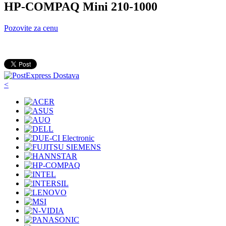
HP-COMPAQ Mini 210-1000
Pozovite za cenu
<