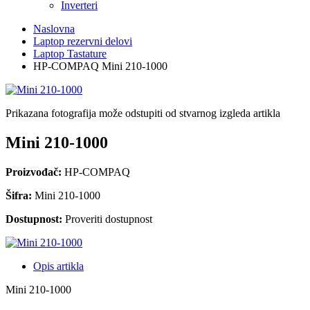
Inverteri
Naslovna
Laptop rezervni delovi
Laptop Tastature
HP-COMPAQ Mini 210-1000
Prikazana fotografija može odstupiti od stvarnog izgleda artikla
Mini 210-1000
Proizvođač:
HP-COMPAQ
Šifra:
Mini 210-1000
Dostupnost:
Proveriti dostupnost
Opis artikla
Mini 210-1000