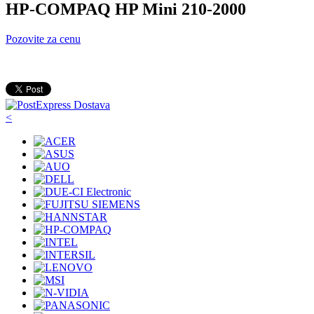
HP-COMPAQ HP Mini 210-2000
Pozovite za cenu
<