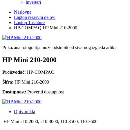
Inverteri
Naslovna
Laptop rezervni delovi
Laptop Tastature
HP-COMPAQ HP Mini 210-2000
Prikazana fotografija može odstupiti od stvarnog izgleda artikla
HP Mini 210-2000
Proizvođač:
HP-COMPAQ
Šifra:
HP Mini 210-2000
Dostupnost:
Proveriti dostupnost
Opis artikla
HP Mini 210-2000, 210-3000, 110-3500, 110-3600