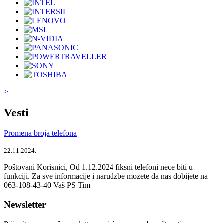
>
Vesti
Promena broja telefona
22.11.2024.
Poštovani Korisnici, Od 1.12.2024 fiksni telefoni nece biti u
funkciji. Za sve informacije i narudzbe mozete da nas dobijete na
063-108-43-40 Vaš PS Tim
Newsletter