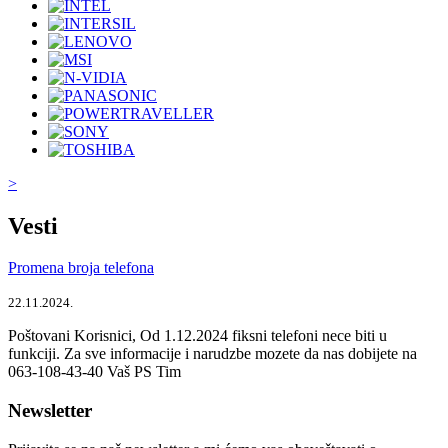
>
Vesti
Promena broja telefona
22.11.2024.
Poštovani Korisnici, Od 1.12.2024 fiksni telefoni nece biti u
funkciji. Za sve informacije i narudzbe mozete da nas dobijete na
063-108-43-40 Vaš PS Tim
Newsletter