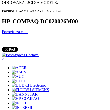
ODGOVARAJUCI ZA MODELE:
Pavilion 15-Ac 15-Af 250 G4 255 G4
HP-COMPAQ DC020026M00
Pozovite za cenu
<