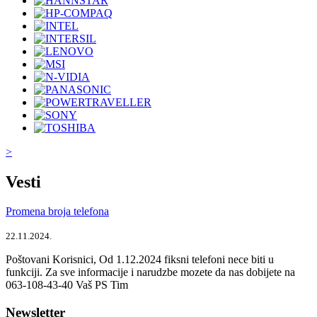
>
Vesti
Promena broja telefona
22.11.2024.
Poštovani Korisnici, Od 1.12.2024 fiksni telefoni nece biti u
funkciji. Za sve informacije i narudzbe mozete da nas dobijete na
063-108-43-40 Vaš PS Tim
Newsletter