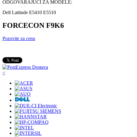
ODGOVARAJUCI ZA MODELE:
Dell Latitude E5410 E5510
FORCECON F9K6
Pozovite za cenu
<