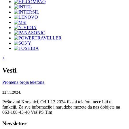
>
Vesti
Promena broja telefona
22.11.2024.
Poštovani Korisnici, Od 1.12.2024 fiksni telefoni nece biti u
funkciji. Za sve informacije i narudzbe mozete da nas dobijete na
063-108-43-40 Vaš PS Tim
Newsletter