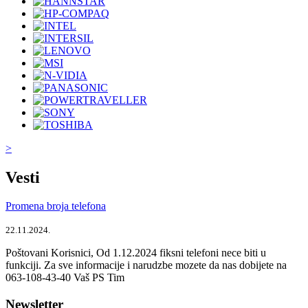
>
Vesti
Promena broja telefona
22.11.2024.
Poštovani Korisnici, Od 1.12.2024 fiksni telefoni nece biti u
funkciji. Za sve informacije i narudzbe mozete da nas dobijete na
063-108-43-40 Vaš PS Tim
Newsletter