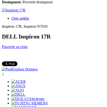
Dostupnost:
Proveriti dostupnost
Opis artikla
Inspiron 17R, Inspiron N7010
DELL Inspiron 17R
Pozovite za cenu
<