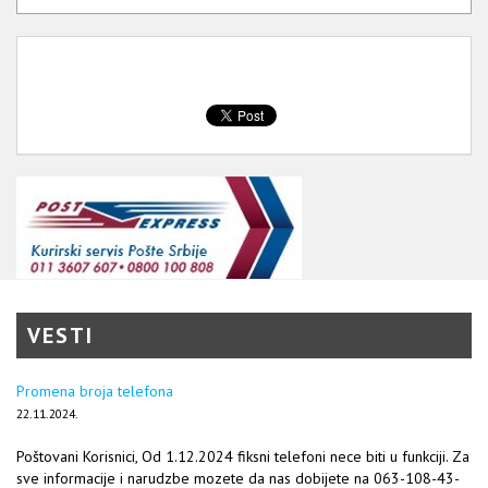
VESTI
Promena broja telefona
22.11.2024.
Poštovani Korisnici, Od 1.12.2024 fiksni telefoni nece biti u funkciji. Za
sve informacije i narudzbe mozete da nas dobijete na 063-108-43-