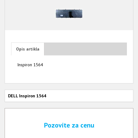
Opis artikla
Inspiron 1564
DELL Inspiron 1564
Pozovite za cenu