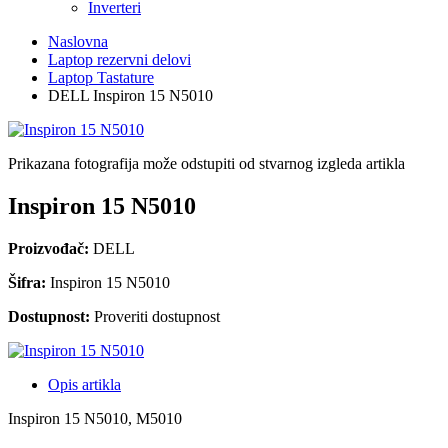
Inverteri
Naslovna
Laptop rezervni delovi
Laptop Tastature
DELL Inspiron 15 N5010
Prikazana fotografija može odstupiti od stvarnog izgleda artikla
Inspiron 15 N5010
Proizvođač:
DELL
Šifra:
Inspiron 15 N5010
Dostupnost:
Proveriti dostupnost
Opis artikla
Inspiron 15 N5010, M5010