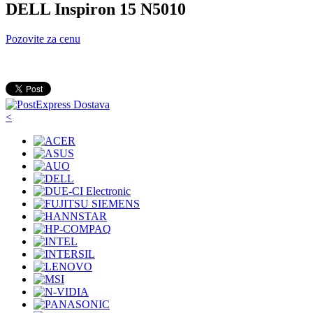
DELL Inspiron 15 N5010
Pozovite za cenu
<