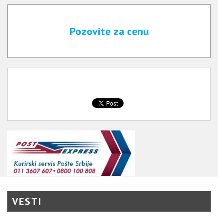
Pozovite za cenu
VESTI