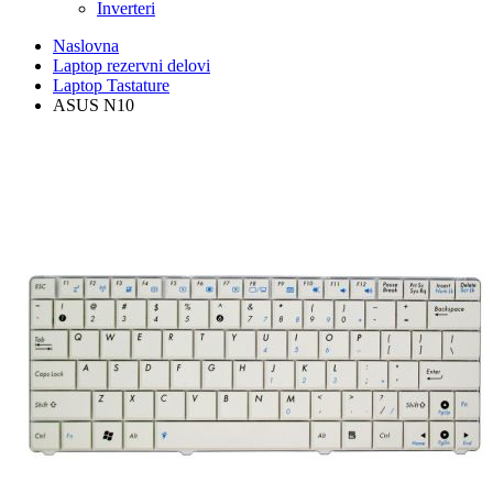
Inverteri
Naslovna
Laptop rezervni delovi
Laptop Tastature
ASUS N10