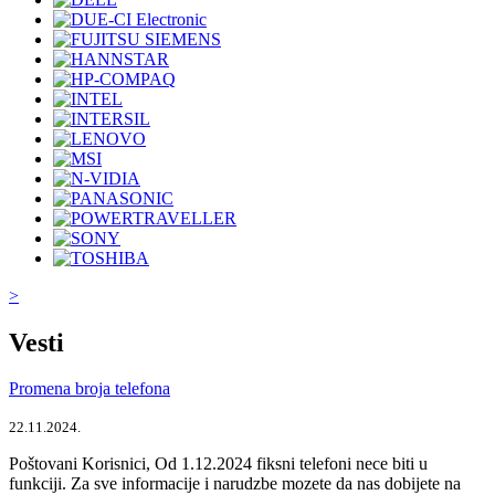
>
Vesti
Promena broja telefona
22.11.2024.
Poštovani Korisnici, Od 1.12.2024 fiksni telefoni nece biti u
funkciji. Za sve informacije i narudzbe mozete da nas dobijete na