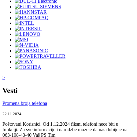
>
Vesti
Promena broja telefona
22.11.2024.
Poštovani Korisnici, Od 1.12.2024 fiksni telefoni nece biti u
funkciji. Za sve informacije i narudzbe mozete da nas dobijete na
063-108-43-40 Vaš PS Tim