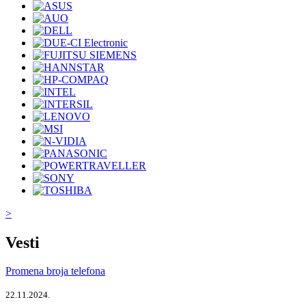
>
Vesti
Promena broja telefona
22.11.2024.