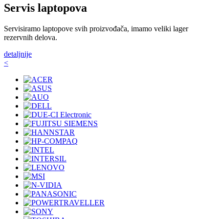
Servis laptopova
Servisiramo laptopove svih proizvođača, imamo veliki lager
rezervnih delova.
detaljnije
<